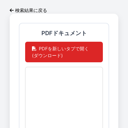
検索結果に戻る
PDFドキュメント
PDFを新しいタブで開く
(ダウンロード)