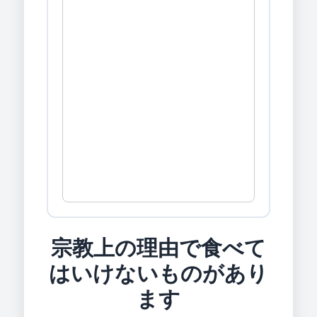
宗教上の理由で食べて
はいけないものがあり
ます