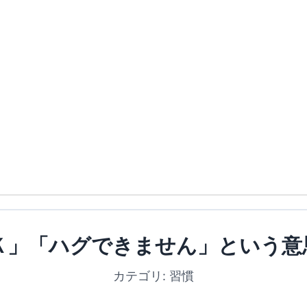
Ｋ」「ハグできません」という意
カテゴリ: 習慣