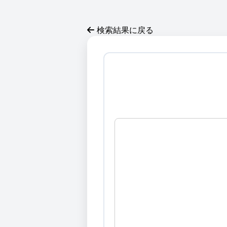
検索結果に戻る